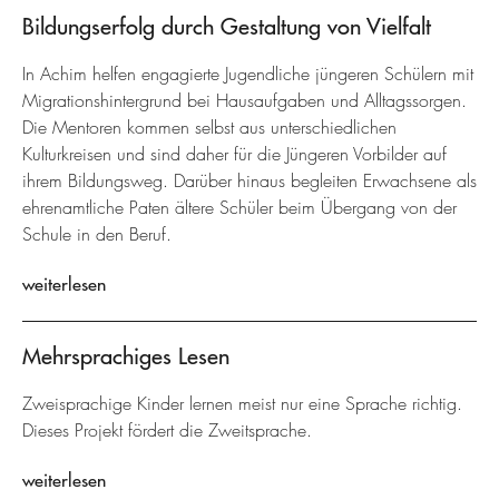
Bildungserfolg durch Gestaltung von Vielfalt
In Achim helfen engagierte Jugendliche jüngeren Schülern mit
Migrationshintergrund bei Hausaufgaben und Alltagssorgen.
Die Mentoren kommen selbst aus unterschiedlichen
Kulturkreisen und sind daher für die Jüngeren Vorbilder auf
ihrem Bildungsweg. Darüber hinaus begleiten Erwachsene als
ehrenamtliche Paten ältere Schüler beim Übergang von der
Schule in den Beruf.
weiterlesen
Mehrsprachiges Lesen
Zweisprachige Kinder lernen meist nur eine Sprache richtig.
Dieses Projekt fördert die Zweitsprache.
weiterlesen