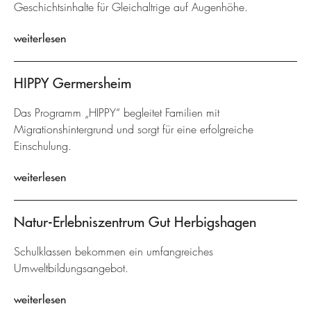
Geschichtsinhalte für Gleichaltrige auf Augenhöhe.
weiterlesen
HIPPY Germersheim
Das Programm „HIPPY“ begleitet Familien mit
Migrationshintergrund und sorgt für eine erfolgreiche
Einschulung.
weiterlesen
Natur-Erlebniszentrum Gut Herbigshagen
Schulklassen bekommen ein umfangreiches
Umweltbildungsangebot.
weiterlesen