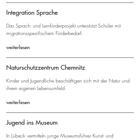
Integration Sprache
Das Sprach- und Lernförderprojekt unterstützt Schüler mit
migrationsspezifischem Förderbedarf.
weiterlesen
Naturschutzzentrum Chemnitz
Kinder und Jugendliche beschäftigen sich mit der Natur und
ihrem eigenen Lebensumfeld.
weiterlesen
Jugend ins Museum
In Lübeck vermitteln junge Museumsführer Kunst- und