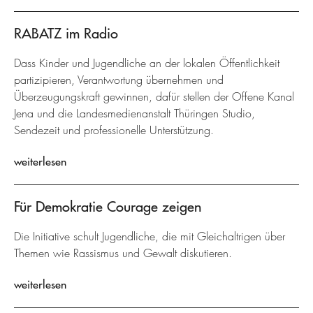
RABATZ im Radio
Dass Kinder und Jugendliche an der lokalen Öffentlichkeit
partizipieren, Verantwortung übernehmen und
Überzeugungskraft gewinnen, dafür stellen der Offene Kanal
Jena und die Landesmedienanstalt Thüringen Studio,
Sendezeit und professionelle Unterstützung.
weiterlesen
Für Demokratie Courage zeigen
Die Initiative schult Jugendliche, die mit Gleichaltrigen über
Themen wie Rassismus und Gewalt diskutieren.
weiterlesen