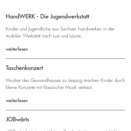
HandWERK - Die Jugendwerkstatt
Kinder und Jugendliche aus Sachsen handwerken in der
mobilen Werkstatt nach Lust und Laune.
weiterlesen
Taschenkonzert
Musiker des Gewandhauses zu Leipzig machen Kinder durch
kleine Konzerte mit klassischer Musik vertraut.
weiterlesen
JOBwärts