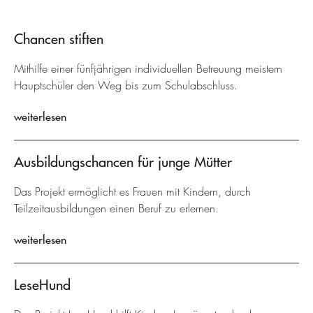
Chancen stiften
Mithilfe einer fünfjährigen individuellen Betreuung meistern
Hauptschüler den Weg bis zum Schulabschluss.
weiterlesen
Ausbildungschancen für junge Mütter
Das Projekt ermöglicht es Frauen mit Kindern, durch
Teilzeitausbildungen einen Beruf zu erlernen.
weiterlesen
LeseHund