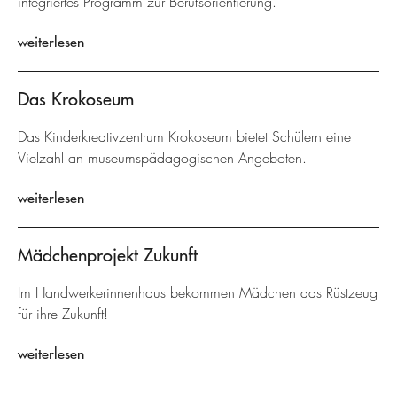
integriertes Programm zur Berufsorientierung.
weiterlesen
Das Krokoseum
Das Kinderkreativzentrum Krokoseum bietet Schülern eine
Vielzahl an museumspädagogischen Angeboten.
weiterlesen
Mädchenprojekt Zukunft
Im Handwerkerinnenhaus bekommen Mädchen das Rüstzeug
für ihre Zukunft!
weiterlesen