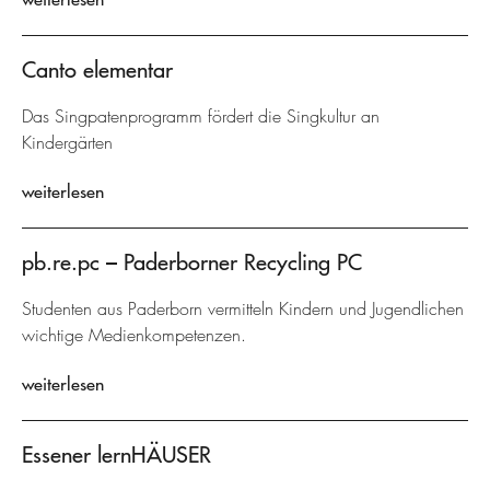
Canto elementar
Das Singpatenprogramm fördert die Singkultur an
Kindergärten
weiterlesen
pb.re.pc – Paderborner Recycling PC
Studenten aus Paderborn vermitteln Kindern und Jugendlichen
wichtige Medienkompetenzen.
weiterlesen
Essener lernHÄUSER