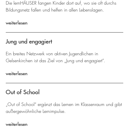
Die lernHÄUSER fangen Kinder dort auf, wo sie oft durchs
Bildungsnetz fallen und helfen in allen Lebenslagen.
weiterlesen
Jung und engagiert
Ein breites Netzwerk von aktiven Jugendlichen in
Gelsenkirchen ist das Ziel von „Jung und engagiert“.
weiterlesen
Out of School
„Out of School“ ergänzt das Lernen im Klassenraum und gibt
außergewöhnliche Lernimpulse.
weiterlesen