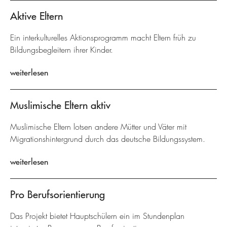
Aktive Eltern
Ein interkulturelles Aktionsprogramm macht Eltern früh zu
Bildungsbegleitern ihrer Kinder.
weiterlesen
Muslimische Eltern aktiv
Muslimische Eltern lotsen andere Mütter und Väter mit
Migrationshintergrund durch das deutsche Bildungssystem.
weiterlesen
Pro Berufsorientierung
Das Projekt bietet Hauptschülern ein im Stundenplan