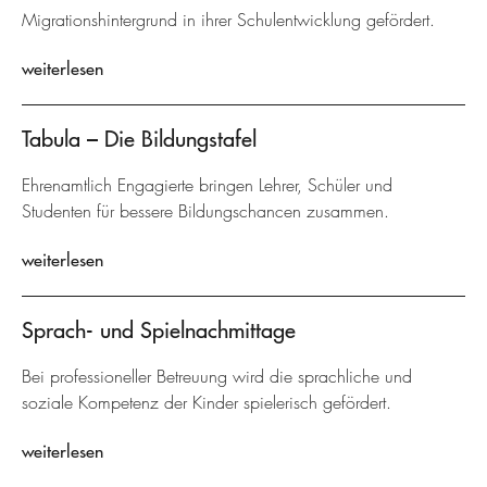
Migrationshintergrund in ihrer Schulentwicklung gefördert.
weiterlesen
Tabula – Die Bildungstafel
Ehrenamtlich Engagierte bringen Lehrer, Schüler und
Studenten für bessere Bildungschancen zusammen.
weiterlesen
Sprach- und Spielnachmittage
Bei professioneller Betreuung wird die sprachliche und
soziale Kompetenz der Kinder spielerisch gefördert.
weiterlesen