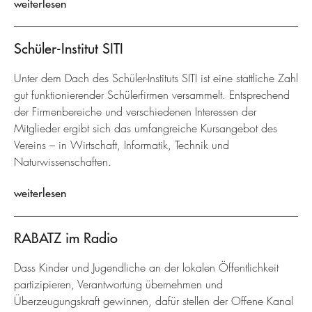
weiterlesen
Schüler-Institut SITI
Unter dem Dach des Schüler-Instituts SITI ist eine stattliche Zahl
gut funktionierender Schülerfirmen versammelt. Entsprechend
der Firmenbereiche und verschiedenen Interessen der
Mitglieder ergibt sich das umfangreiche Kursangebot des
Vereins – in Wirtschaft, Informatik, Technik und
Naturwissenschaften.
weiterlesen
RABATZ im Radio
Dass Kinder und Jugendliche an der lokalen Öffentlichkeit
partizipieren, Verantwortung übernehmen und
Überzeugungskraft gewinnen, dafür stellen der Offene Kanal