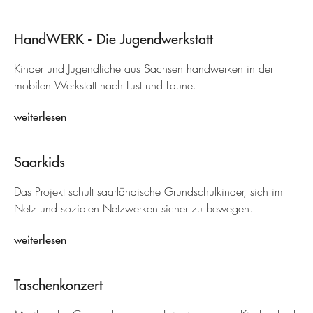
HandWERK - Die Jugendwerkstatt
Kinder und Jugendliche aus Sachsen handwerken in der
mobilen Werkstatt nach Lust und Laune.
weiterlesen
Saarkids
Das Projekt schult saarländische Grundschulkinder, sich im
Netz und sozialen Netzwerken sicher zu bewegen.
weiterlesen
Taschenkonzert