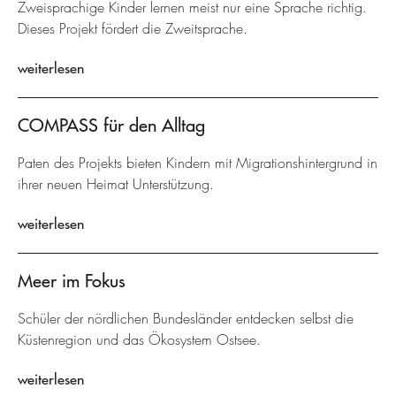
Zweisprachige Kinder lernen meist nur eine Sprache richtig.
Dieses Projekt fördert die Zweitsprache.
weiterlesen
COMPASS für den Alltag
Paten des Projekts bieten Kindern mit Migrationshintergrund in
ihrer neuen Heimat Unterstützung.
weiterlesen
Meer im Fokus
Schüler der nördlichen Bundesländer entdecken selbst die
Küstenregion und das Ökosystem Ostsee.
weiterlesen