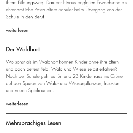
ihrem Bildungsweg. Darüber hinaus begleiten Erwachsene als
ehrenamtliche Paten ältere Schüler beim Übergang von der
Schule in den Beruf.
weiterlesen
Der Waldhort
Wo sonst als im Waldhort können Kinder ohne ihre Eltern
und doch betreut Feld, Wald und Wiese selbst erfahren?
Nach der Schule geht es für rund 23 Kinder raus ins Grüne
auf den Spuren von Wald- und Wiesenpflanzen, Insekten
und neuen Spielräumen.
weiterlesen
Mehrsprachiges Lesen