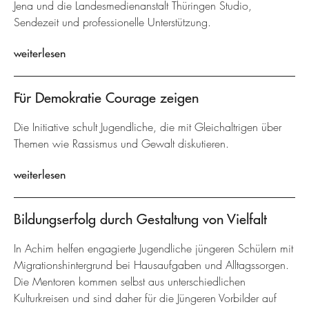
Jena und die Landesmedienanstalt Thüringen Studio,
Sendezeit und professionelle Unterstützung.
weiterlesen
Für Demokratie Courage zeigen
Die Initiative schult Jugendliche, die mit Gleichaltrigen über
Themen wie Rassismus und Gewalt diskutieren.
weiterlesen
Bildungserfolg durch Gestaltung von Vielfalt
In Achim helfen engagierte Jugendliche jüngeren Schülern mit
Migrationshintergrund bei Hausaufgaben und Alltagssorgen.
Die Mentoren kommen selbst aus unterschiedlichen
Kulturkreisen und sind daher für die Jüngeren Vorbilder auf