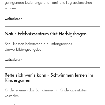
gelingenden Erziehungs- und Familienalltag austauschen
können.
weiterlesen
Natur-Erlebniszentrum Gut Herbigshagen
Schulklassen bekommen ein umfangreiches
Umweltbildungsangebot.
weiterlesen
Rette sich wer´s kann - Schwimmen lernen im
Kindergarten
Kinder erlernen das Schwimmen in Kindertagesstätten
kostenlos.