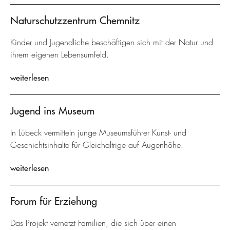
Naturschutzzentrum Chemnitz
Kinder und Jugendliche beschäftigen sich mit der Natur und
ihrem eigenen Lebensumfeld.
weiterlesen
Jugend ins Museum
In Lübeck vermitteln junge Museumsführer Kunst- und
Geschichtsinhalte für Gleichaltrige auf Augenhöhe.
weiterlesen
Forum für Erziehung
Das Projekt vernetzt Familien, die sich über einen