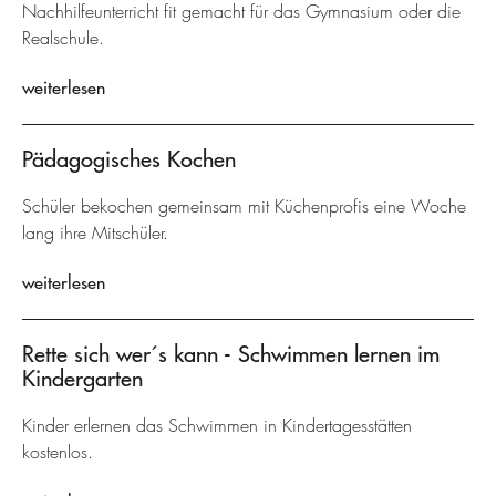
Nachhilfeunterricht fit gemacht für das Gymnasium oder die
Realschule.
weiterlesen
Pädagogisches Kochen
Schüler bekochen gemeinsam mit Küchenprofis eine Woche
lang ihre Mitschüler.
weiterlesen
Rette sich wer´s kann - Schwimmen lernen im
Kindergarten
Kinder erlernen das Schwimmen in Kindertagesstätten
kostenlos.