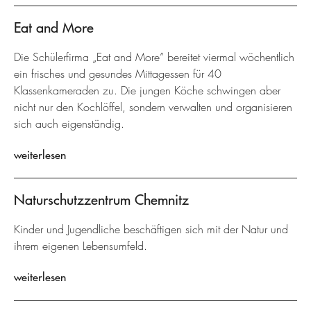
Eat and More
Die Schülerfirma „Eat and More” bereitet viermal wöchentlich
ein frisches und gesundes Mittagessen für 40
Klassenkameraden zu. Die jungen Köche schwingen aber
nicht nur den Kochlöffel, sondern verwalten und organisieren
sich auch eigenständig.
weiterlesen
Naturschutzzentrum Chemnitz
Kinder und Jugendliche beschäftigen sich mit der Natur und
ihrem eigenen Lebensumfeld.
weiterlesen