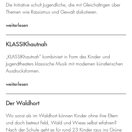
Die Initiative schult Jugendliche, die mit Gleichaltrigen über
Themen wie Rassismus und Gewalt diskutieren.
weiterlesen
KLASSIKhautnah
„KLASSIKhautnah“ kombiniert in Form des Kinder- und
Jugendtheaters klassische Musik mit modernen künstlerischen
Ausdrucksformen.
weiterlesen
Der Waldhort
Wo sonst als im Waldhort können Kinder ohne ihre Eltern
und doch betreut Feld, Wald und Wiese selbst erfahren?
Nach der Schule geht es für rund 23 Kinder raus ins Grüne