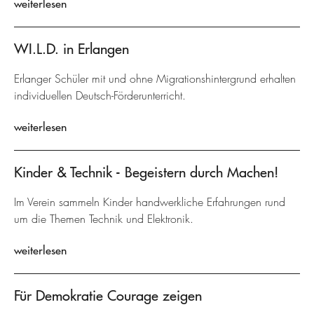
weiterlesen
WI.L.D. in Erlangen
Erlanger Schüler mit und ohne Migrationshintergrund erhalten
individuellen Deutsch-Förderunterricht.
weiterlesen
Kinder & Technik - Begeistern durch Machen!
Im Verein sammeln Kinder handwerkliche Erfahrungen rund
um die Themen Technik und Elektronik.
weiterlesen
Für Demokratie Courage zeigen