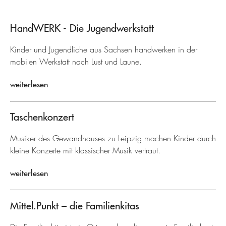
HandWERK - Die Jugendwerkstatt
Kinder und Jugendliche aus Sachsen handwerken in der
mobilen Werkstatt nach Lust und Laune.
weiterlesen
Taschenkonzert
Musiker des Gewandhauses zu Leipzig machen Kinder durch
kleine Konzerte mit klassischer Musik vertraut.
weiterlesen
Mittel.Punkt – die Familienkitas