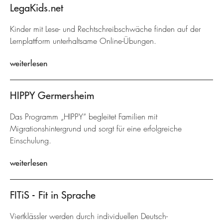
LegaKids.net
Kinder mit Lese- und Rechtschreibschwäche finden auf der
Lernplattform unterhaltsame Online-Übungen.
weiterlesen
HIPPY Germersheim
Das Programm „HIPPY“ begleitet Familien mit
Migrationshintergrund und sorgt für eine erfolgreiche
Einschulung.
weiterlesen
FITiS - Fit in Sprache
Viertklässler werden durch individuellen Deutsch-