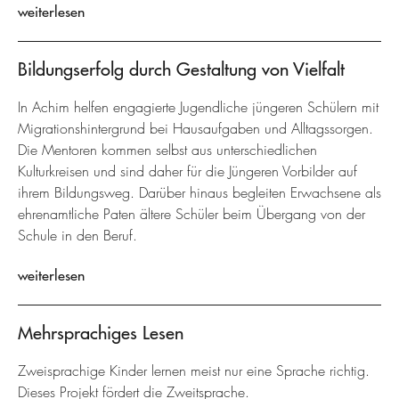
weiterlesen
Bildungserfolg durch Gestaltung von Vielfalt
In Achim helfen engagierte Jugendliche jüngeren Schülern mit
Migrationshintergrund bei Hausaufgaben und Alltagssorgen.
Die Mentoren kommen selbst aus unterschiedlichen
Kulturkreisen und sind daher für die Jüngeren Vorbilder auf
ihrem Bildungsweg. Darüber hinaus begleiten Erwachsene als
ehrenamtliche Paten ältere Schüler beim Übergang von der
Schule in den Beruf.
weiterlesen
Mehrsprachiges Lesen
Zweisprachige Kinder lernen meist nur eine Sprache richtig.
Dieses Projekt fördert die Zweitsprache.