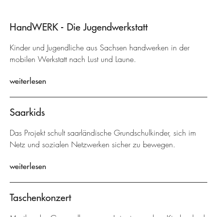
HandWERK - Die Jugendwerkstatt
Kinder und Jugendliche aus Sachsen handwerken in der
mobilen Werkstatt nach Lust und Laune.
weiterlesen
Saarkids
Das Projekt schult saarländische Grundschulkinder, sich im
Netz und sozialen Netzwerken sicher zu bewegen.
weiterlesen
Taschenkonzert