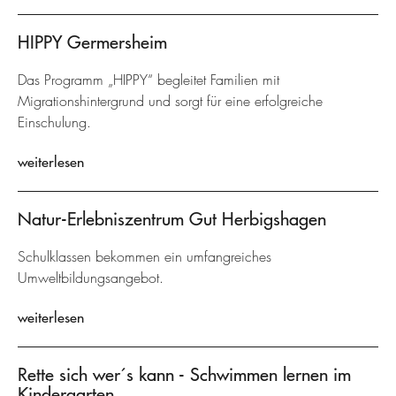
HIPPY Germersheim
Das Programm „HIPPY“ begleitet Familien mit
Migrationshintergrund und sorgt für eine erfolgreiche
Einschulung.
weiterlesen
Natur-Erlebniszentrum Gut Herbigshagen
Schulklassen bekommen ein umfangreiches
Umweltbildungsangebot.
weiterlesen
Rette sich wer´s kann - Schwimmen lernen im
Kindergarten