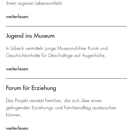
ihrem eigenen Lebensumfeld.
weiterlesen
Jugend ins Museum
In Lübeck vermitteln junge Museumsführer Kunst- und
Geschichtsinhalte für Gleichaltrige auf Augenhöhe.
weiterlesen
Forum für Erziehung
Das Projekt vernetzt Familien, die sich über einen
gelingenden Erziehungs- und Familienalltag austauschen
können.
weiterlesen