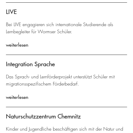
LIVE
Bei LIVE engagieren sich internationale Studierende als
Lernbegleiter für Wormser Schüler.
weiterlesen
Integration Sprache
Das Sprach- und Lernförderprojekt unterstützt Schüler mit
migrationsspezifischem Förderbedarf.
weiterlesen
Naturschutzzentrum Chemnitz
Kinder und Jugendliche beschäftigen sich mit der Natur und