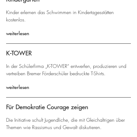
Kinder erlernen das Schwimmen in Kindertagesstätten
kostenlos.
weiterlesen
K-TOWER
In der Schülerfirma „K-TOWER“ entwerfen, produzieren und
vertreiben Bremer Förderschüler bedruckte T-Shirts.
weiterlesen
Für Demokratie Courage zeigen
Die Initiative schult Jugendliche, die mit Gleichaltrigen über
Themen wie Rassismus und Gewalt diskutieren.