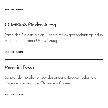
weiterlesen
COMPASS für den Alltag
Paten des Projekts bieten Kindern mit Migrationshintergrund in
ihrer neuen Heimat Unterstützung.
weiterlesen
Meer im Fokus
Schüler der nördlichen Bundesländer entdecken selbst die
Küstenregion und das Ökosystem Ostsee.
weiterlesen