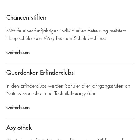
Chancen stiften
Mithilfe einer fünfjährigen individuellen Betreuung meistern
Hauptschüler den Weg bis zum Schulabschluss.
weiterlesen
Querdenker-Erfinderclubs
In den Erfinderclubs werden Schüler aller Jahrgangsstufen an
Naturwissenschaft und Technik herangeführt.
weiterlesen
Asylothek