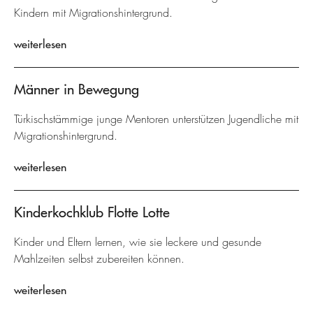
Kindern mit Migrationshintergrund.
weiterlesen
Männer in Bewegung
Türkischstämmige junge Mentoren unterstützen Jugendliche mit
Migrationshintergrund.
weiterlesen
Kinderkochklub Flotte Lotte
Kinder und Eltern lernen, wie sie leckere und gesunde
Mahlzeiten selbst zubereiten können.
weiterlesen