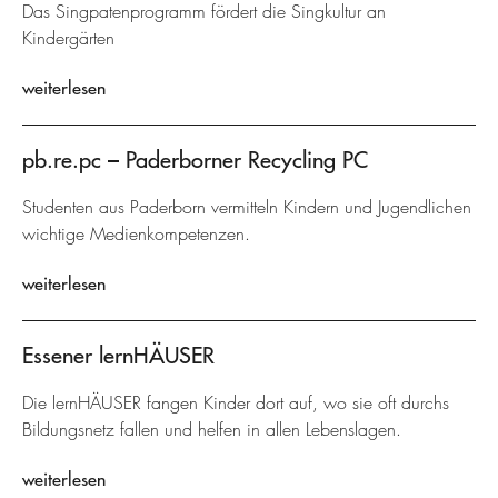
Das Singpatenprogramm fördert die Singkultur an
Kindergärten
weiterlesen
pb.re.pc – Paderborner Recycling PC
Studenten aus Paderborn vermitteln Kindern und Jugendlichen
wichtige Medienkompetenzen.
weiterlesen
Essener lernHÄUSER
Die lernHÄUSER fangen Kinder dort auf, wo sie oft durchs
Bildungsnetz fallen und helfen in allen Lebenslagen.
weiterlesen