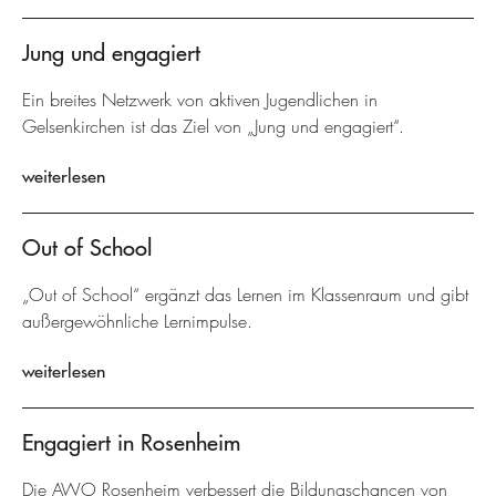
Jung und engagiert
Ein breites Netzwerk von aktiven Jugendlichen in
Gelsenkirchen ist das Ziel von „Jung und engagiert“.
weiterlesen
Out of School
„Out of School“ ergänzt das Lernen im Klassenraum und gibt
außergewöhnliche Lernimpulse.
weiterlesen
Engagiert in Rosenheim
Die AWO Rosenheim verbessert die Bildungschancen von