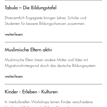
Tabula – Die Bildungstafel
Ehrenamtlich Engagierte bringen Lehrer, Schüler und
Studenten für bessere Bildungschancen zusammen.
weiterlesen
Muslimische Eltern aktiv
Muslimische Eltern lotsen andere Mütter und Väter mit
Migrationshintergrund durch das deutsche Bildungssystem.
weiterlesen
Kinder - Erleben - Kulturen
In interkulturellen Workshops lernen Kinder verschiedene