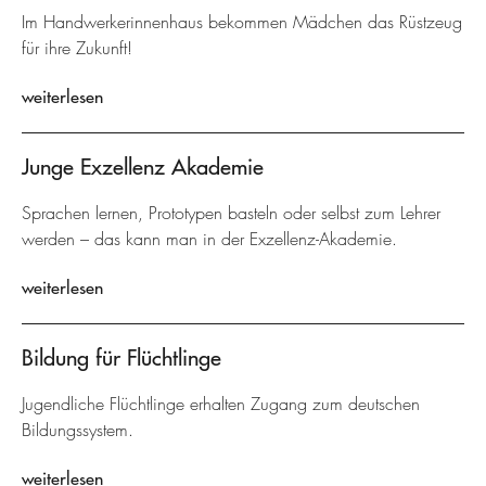
Im Handwerkerinnenhaus bekommen Mädchen das Rüstzeug
für ihre Zukunft!
weiterlesen
Junge Exzellenz Akademie
Sprachen lernen, Prototypen basteln oder selbst zum Lehrer
werden – das kann man in der Exzellenz-Akademie.
weiterlesen
Bildung für Flüchtlinge
Jugendliche Flüchtlinge erhalten Zugang zum deutschen
Bildungssystem.
weiterlesen