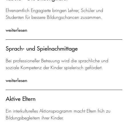
Ehrenamtlich Engagierte bringen Lehrer, Schüler und
Studenten für bessere Bildungschancen zusammen.
weiterlesen
Sprach- und Spielnachmittage
Bei professioneller Betreuung wird die sprachliche und
soziale Kompetenz der Kinder spielerisch gefördert.
weiterlesen
Aktive Eltern
Ein interkulturelles Aktionsprogramm macht Eltern früh zu
Bildungsbegleitern ihrer Kinder.