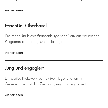
weiterlesen
FerienUni Oberhavel
Die FerienUni bietet Brandenburger Schülern ein vielseitiges
Programm an Bildungsveranstaltungen.
weiterlesen
Jung und engagiert
Ein breites Netzwerk von aktiven Jugendlichen in
Gelsenkirchen ist das Ziel von „Jung und engagiert“.
weiterlesen