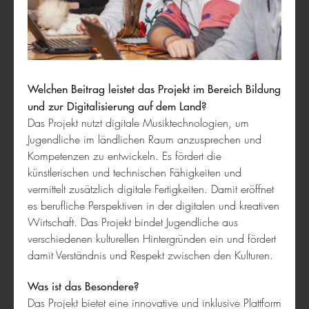
Kultur & Soziales
Welchen Beitrag leistet das Projekt im Bereich Bildung
und zur Digitalisierung auf dem Land?
Das Projekt nutzt digitale Musiktechnologien, um
Jugendliche im ländlichen Raum anzusprechen und
Kompetenzen zu entwickeln. Es fördert die
bring-together
künstlerischen und technischen Fähigkeiten und
vermittelt zusätzlich digitale Fertigkeiten. Damit eröffnet
es berufliche Perspektiven in der digitalen und kreativen
Wirtschaft. Das Projekt bindet Jugendliche aus
verschiedenen kulturellen Hintergründen ein und fördert
damit Verständnis und Respekt zwischen den Kulturen.
Was ist das Besondere?
Das Projekt bietet eine innovative und inklusive Plattform