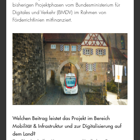
bisherigen Projektphasen vom Bundesministerium für
Digitales und Verkehr (BMDV) im Rahmen von
Förderrichtlinien mitfinanziert.
Kultur & Soziales
bring-together
Welchen Beitrag leistet das Projekt im Bereich
Mobilität & Infrastruktur und zur Digitalisierung auf
dem Land?